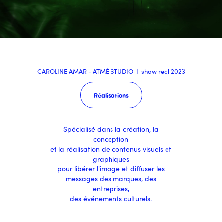
CAROLINE AMAR - ATMÉ STUDIO I show real 2023
Réalisations
Spécialisé dans la création,
la
conception
et la réalisation de contenus visuels et
graphiques
pour libérer l'image et diffuser les
messages des marques, des
entreprises,
des événements culturels.